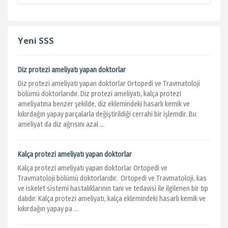
Yeni SSS
Diz protezi ameliyatı yapan doktorlar
Diz protezi ameliyatı yapan doktorlar Ortopedi ve Travmatoloji
bölümü doktorlarıdır. Diz protezi ameliyatı, kalça protezi
ameliyatına benzer şekilde, diz eklemindeki hasarlı kemik ve
kıkırdağın yapay parçalarla değiştirildiği cerrahi bir işlemdir. Bu
ameliyat da diz ağrısını azal ...
Kalça protezi ameliyatı yapan doktorlar
Kalça protezi ameliyatı yapan doktorlar Ortopedi ve
Travmatoloji bölümü doktorlarıdır. Ortopedi ve Travmatoloji, kas
ve iskelet sistemi hastalıklarının tanı ve tedavisi ile ilgilenen bir tıp
dalıdır. Kalça protezi ameliyatı, kalça eklemindeki hasarlı kemik ve
kıkırdağın yapay pa ...