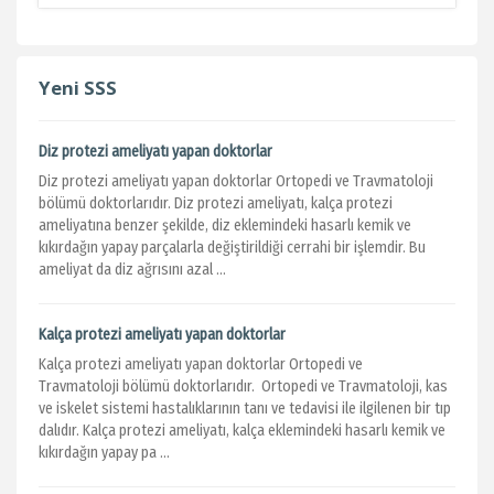
Yeni SSS
Diz protezi ameliyatı yapan doktorlar
Diz protezi ameliyatı yapan doktorlar Ortopedi ve Travmatoloji
bölümü doktorlarıdır. Diz protezi ameliyatı, kalça protezi
ameliyatına benzer şekilde, diz eklemindeki hasarlı kemik ve
kıkırdağın yapay parçalarla değiştirildiği cerrahi bir işlemdir. Bu
ameliyat da diz ağrısını azal ...
Kalça protezi ameliyatı yapan doktorlar
Kalça protezi ameliyatı yapan doktorlar Ortopedi ve
Travmatoloji bölümü doktorlarıdır. Ortopedi ve Travmatoloji, kas
ve iskelet sistemi hastalıklarının tanı ve tedavisi ile ilgilenen bir tıp
dalıdır. Kalça protezi ameliyatı, kalça eklemindeki hasarlı kemik ve
kıkırdağın yapay pa ...